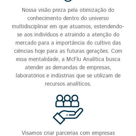
Nossa visão preza pela otimização do
conhecimento dentro do universo
multidisciplinar em que atuamos, estendendo-
se aos indivíduos e atraindo a atenção do
mercado para a importância do cultivo das
ciências hoje para as futuras gerações. Com
essa mentalidade, a McFlu Analítica busca
atender as demandas de empresas,
laboratórios e indústrias que se utilizam de
recursos analíticos.
Visamos criar parcerias com empresas