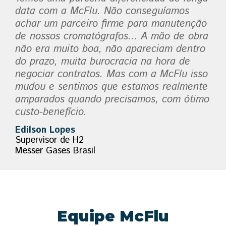
data com a McFlu. Não conseguíamos
achar um parceiro firme para manutenção
de nossos cromatógrafos... A mão de obra
não era muito boa, não apareciam dentro
do prazo, muita burocracia na hora de
negociar contratos. Mas com a McFlu isso
mudou e sentimos que estamos realmente
amparados quando precisamos, com ótimo
custo-benefício.
Edilson Lopes
Supervisor de H2
Messer Gases Brasil
Equipe McFlu