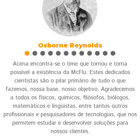
Osborne Reynolds
Acima encontra-se o time que tornou e torna
possível a existência da McFlu. Estes dedicados
cientistas são o pilar primário de tudo o que
fazemos, nossa base, nosso objetivo. Agradecemos
a todos os físicos, químicos, filósofos, biólogos,
matemáticos e lingüistas, entre tantos outros
profissionais e pesquisadores de tecnologias, que nos
permitem estudar e desenvolver soluções para
nossos clientes.