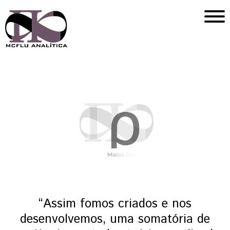
“Assim fomos criados e nos
desenvolvemos, uma somatória de