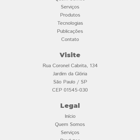
Serviços
Produtos
Tecnologias
Publicações
Contato
Visite
Rua Coronel Cabrita, 134
Jardim da Glória
São Paulo / SP
CEP 01545-030
Legal
Início
Quem Somos
Serviços