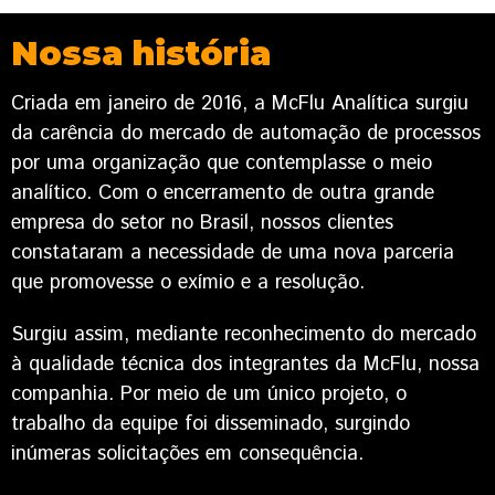
Nossa história
Criada em janeiro de 2016, a McFlu Analítica surgiu
da carência do mercado de automação de processos
por uma organização que contemplasse o meio
analítico. Com o encerramento de outra grande
empresa do setor no Brasil, nossos clientes
constataram a necessidade de uma nova parceria
que promovesse o exímio e a resolução.
Surgiu assim, mediante reconhecimento do mercado
à qualidade técnica dos integrantes da McFlu, nossa
companhia. Por meio de um único projeto, o
trabalho da equipe foi disseminado, surgindo
inúmeras solicitações em consequência.