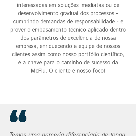
interessadas em soluções imediatas ou de
desenvolvimento gradual dos processos -
cumprindo demandas de responsabilidade - e
prover o embasamento técnico aplicado dentro
dos parâmetros de excelência de nossa
empresa, enriquecendo a equipe de nossos
clientes assim como nosso portfólio científico,
é a chave para o caminho de sucesso da
McFlu. O cliente é nosso foco!
Temos uma parceria diferenciada de longa