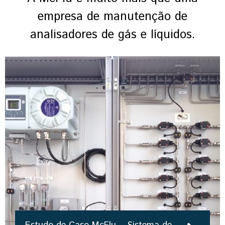
empresa de manutenção de
analisadores de gás e líquidos.