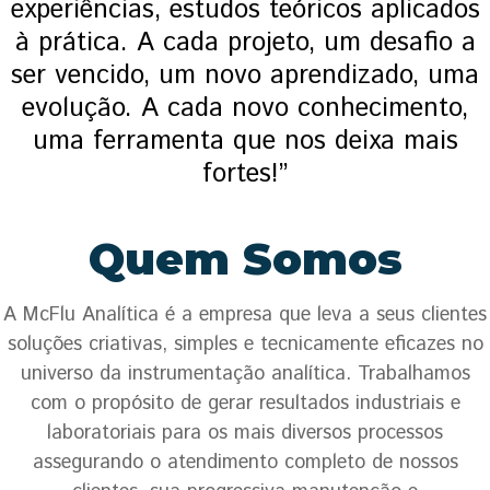
experiências, estudos teóricos aplicados
à prática. A cada projeto, um desafio a
ser vencido, um novo aprendizado, uma
evolução. A cada novo conhecimento,
uma ferramenta que nos deixa mais
fortes!”
Quem Somos
A McFlu Analítica é a empresa que leva a seus clientes
soluções criativas, simples e tecnicamente eficazes no
universo da instrumentação analítica. Trabalhamos
com o propósito de gerar resultados industriais e
laboratoriais para os mais diversos processos
assegurando o atendimento completo de nossos