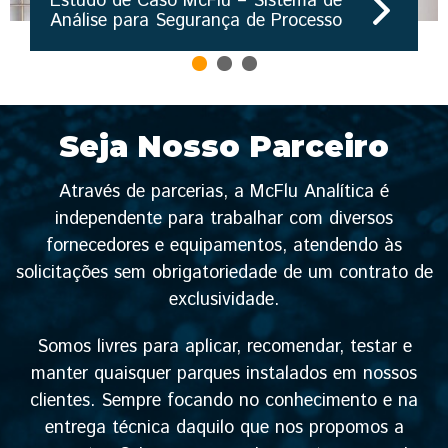
Estudo de Caso McFlu – Sistema de
Análise para Segurança de Processo
Seja Nosso Parceiro
Através de parcerias, a McFlu Analítica é
independente para trabalhar com diversos
fornecedores e equipamentos, atendendo às
solicitações sem obrigatoriedade de um contrato de
exclusividade.
Somos livres para aplicar, recomendar, testar e
manter quaisquer parques instalados em nossos
clientes. Sempre focando no conhecimento e na
entrega técnica daquilo que nos propomos a