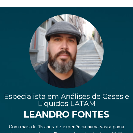
Especialista em Análises de Gases e
Líquidos LATAM
LEANDRO FONTES
Com mais de 15 anos de experiência numa vasta gama