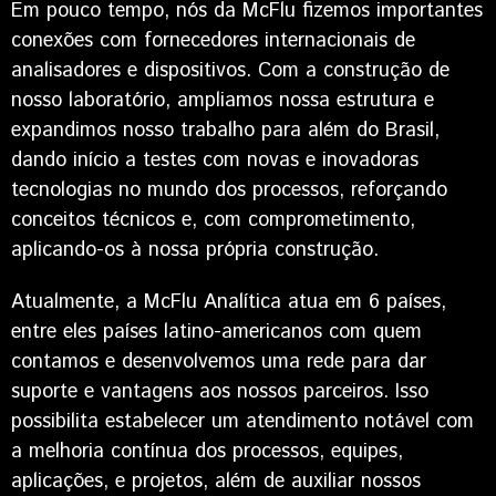
Em pouco tempo, nós da McFlu fizemos importantes
conexões com fornecedores internacionais de
analisadores e dispositivos. Com a construção de
nosso laboratório, ampliamos nossa estrutura e
expandimos nosso trabalho para além do Brasil,
dando início a testes com novas e inovadoras
tecnologias no mundo dos processos, reforçando
conceitos técnicos e, com comprometimento,
aplicando-os à nossa própria construção.
Atualmente, a McFlu Analítica atua em 6 países,
entre eles países latino-americanos com quem
contamos e desenvolvemos uma rede para dar
suporte e vantagens aos nossos parceiros. Isso
possibilita estabelecer um atendimento notável com
a melhoria contínua dos processos, equipes,
aplicações, e projetos, além de auxiliar nossos