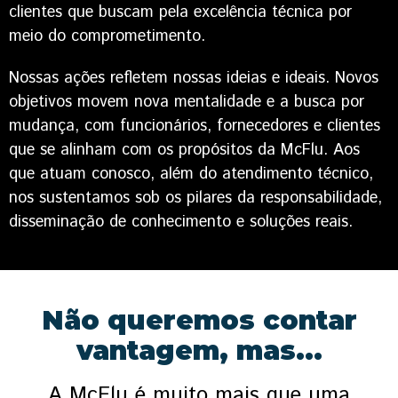
clientes que buscam pela excelência técnica por
meio do comprometimento.
Nossas ações refletem nossas ideias e ideais. Novos
objetivos movem nova mentalidade e a busca por
mudança, com funcionários, fornecedores e clientes
que se alinham com os propósitos da McFlu. Aos
que atuam conosco, além do atendimento técnico,
nos sustentamos sob os pilares da responsabilidade,
disseminação de conhecimento e soluções reais.
Não queremos contar
vantagem, mas...
A McFlu é muito mais que uma