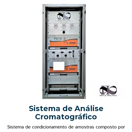
Sistema de Análise
Cromatográfico
Sistema de condicionamento de amostras composto por