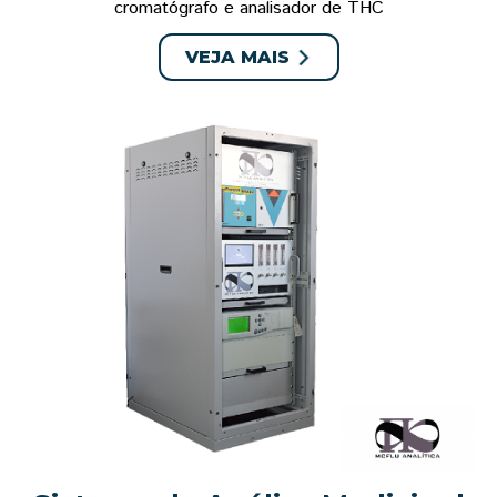
cromatógrafo e analisador de THC
VEJA MAIS