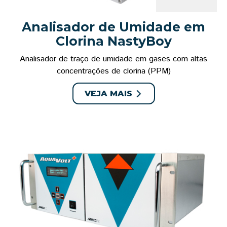
Analisador de Umidade em
Clorina NastyBoy
Analisador de traço de umidade em gases com altas
concentrações de clorina (PPM)
VEJA MAIS