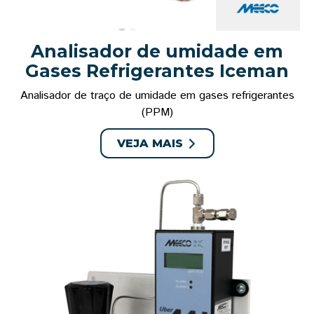
Analisador de umidade em
Gases Refrigerantes Iceman
Analisador de traço de umidade em gases refrigerantes
(PPM)
VEJA MAIS