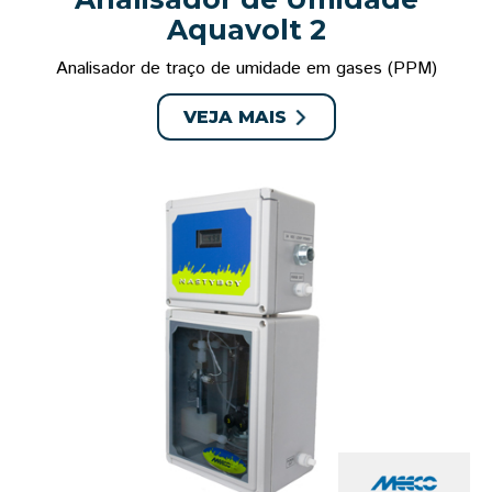
Aquavolt 2
Analisador de traço de umidade em gases (PPM)
VEJA MAIS