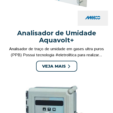
Analisador de Umidade
Aquavolt+
Analisador de traço de umidade em gases ultra puros
(PPB) Possui tecnologia #eletrolítica para realizar...
VEJA MAIS