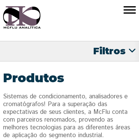
Filtros
Produtos
Sistemas de condicionamento, analisadores e
cromatógrafos! Para a superação das
expectativas de seus clientes, a McFlu conta
com parceiros renomados, provendo as
melhores tecnologias para as diferentes áreas
de aplicação do segmento industrial.