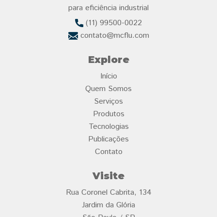
para eficiência industrial
(11) 99500-0022
contato@mcflu.com
Explore
Início
Quem Somos
Serviços
Produtos
Tecnologias
Publicações
Contato
Visite
Rua Coronel Cabrita, 134
Jardim da Glória