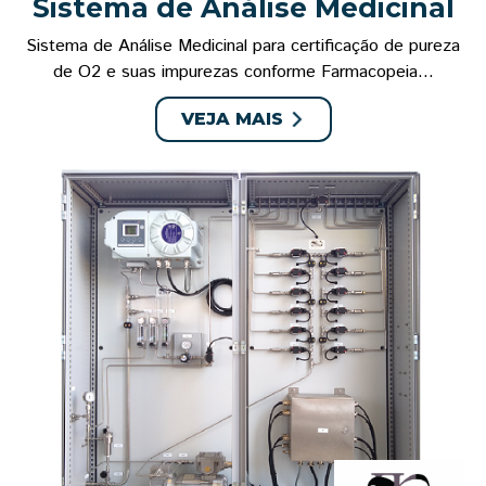
Sistema de Análise Medicinal
Sistema de Análise Medicinal para certificação de pureza
de O2 e suas impurezas conforme Farmacopeia...
VEJA MAIS