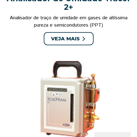
2+
Analisador de traço de umidade em gases de altíssima
pureza e semicondutores (PPT)
VEJA MAIS