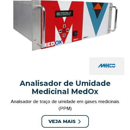
Analisador de Umidade
Medicinal MedOx
Analisador de traço de umidade em gases medicinais
(PPM)
VEJA MAIS