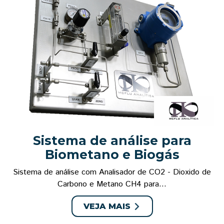
Sistema de análise para
Biometano e Biogás
Sistema de análise com Analisador de CO2 - Dioxido de
Carbono e Metano CH4 para...
VEJA MAIS