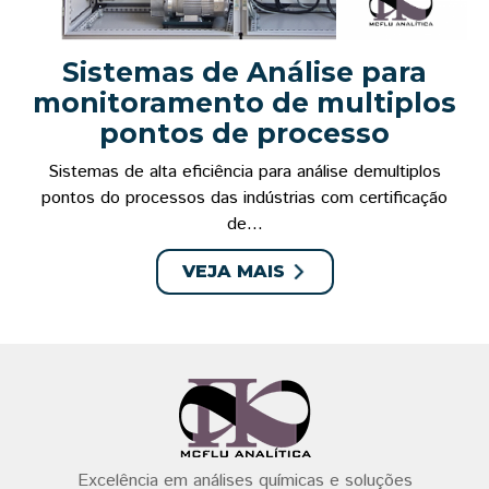
Sistemas de Análise para
monitoramento de multiplos
pontos de processo
Sistemas de alta eficiência para análise demultiplos
pontos do processos das indústrias com certificação
de...
VEJA MAIS
Excelência em análises químicas e soluções