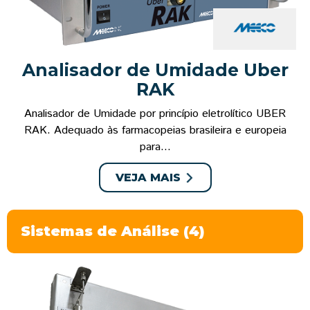
Analisador de Umidade Uber
RAK
Analisador de Umidade por princípio eletrolítico UBER
RAK. Adequado às farmacopeias brasileira e europeia
para...
VEJA MAIS
Sistemas de Análise (4)