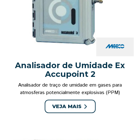
Analisador de Umidade Ex
Accupoint 2
Analisador de traço de umidade em gases para
atmosferas potencialmente explosivas (PPM)
VEJA MAIS