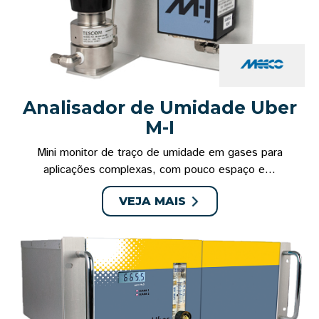
Analisador de Umidade Uber
M-I
Mini monitor de traço de umidade em gases para
aplicações complexas, com pouco espaço e...
VEJA MAIS