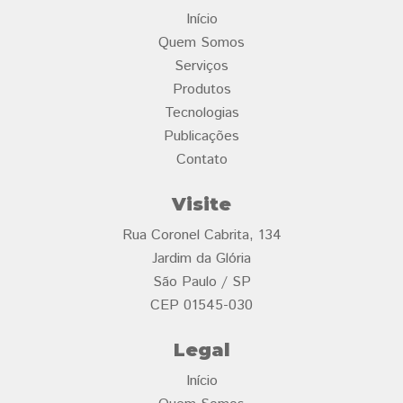
Início
Quem Somos
Serviços
Produtos
Tecnologias
Publicações
Contato
Visite
Rua Coronel Cabrita, 134
Jardim da Glória
São Paulo / SP
CEP 01545-030
Legal
Início