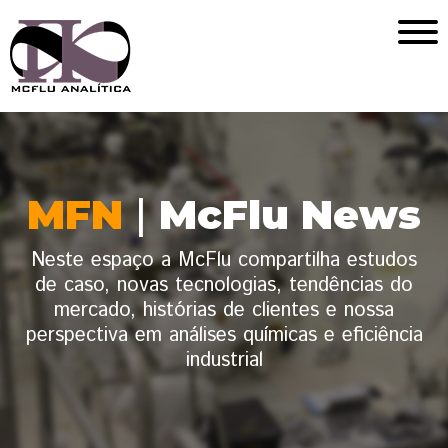
MFN
|
McFlu News
Neste espaço a McFlu compartilha estudos
de caso, novas tecnologias, tendências do
mercado, histórias de clientes e nossa
perspectiva em análises químicas e eficiência
industrial