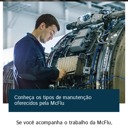
Conheça os tipos de manutenção
oferecidos pela McFlu
Se você acompanha o trabalho da McFlu,