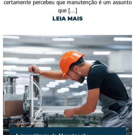
certamente percebeu que manutenção é um assunto
que […]
LEIA MAIS